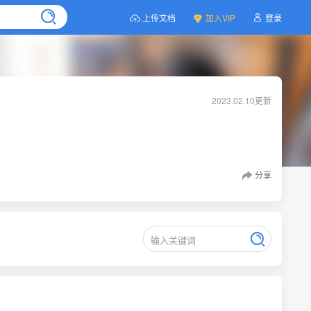
上传文档
加入VIP
登录
2023.02.10更新
分享