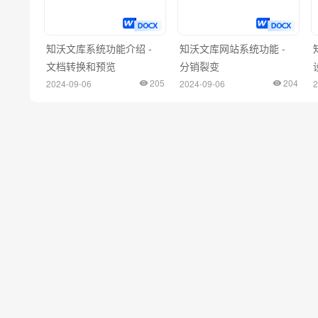
知沃文库系统功能介绍 -
知沃文库网站系统功能 -
文档转换和预览
分销裂变
205
204
2024-09-06
2024-09-06
2