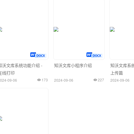
知沃文库系统功能介绍 -
知沃文库小程序介绍
知沃文库系统
在线打印
上传篇
173
227
024-09-06
2024-09-06
2024-09-06