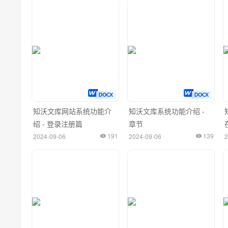
知沃文库网站系统功能介
知沃文库系统功能介绍 -
绍 - 登录注册篇
章节
191
139
2024-09-06
2024-09-06
2