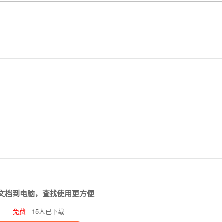
文档到电脑，查找使用更方便
免费
15人已下载