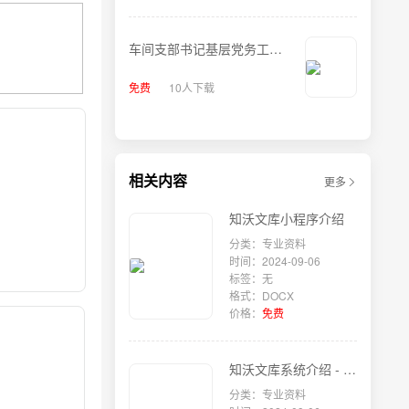
车间支部书记基层党务工作
者发言材料
免费
10人下载
相关内容
更多
知沃文库小程序介绍
分类：专业资料
时间：2024-09-06
标签：无
格式：DOCX
价格：
免费
知沃文库系统介绍 - 文件上传篇
分类：专业资料