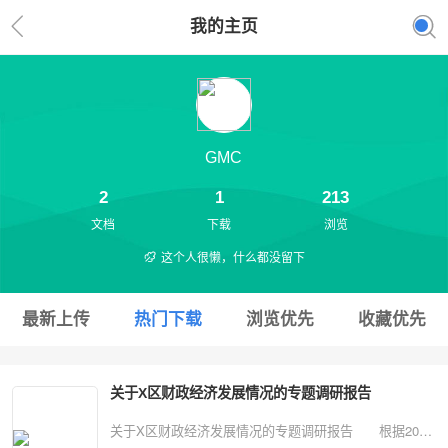
我的主页
GMC
2
1
213
文档
下载
浏览
这个人很懒，什么都没留下
最新上传
热门下载
浏览优先
收藏优先
关于X区财政经济发展情况的专题调研报告
关于X区财政经济发展情况的专题调研报告 根据2023