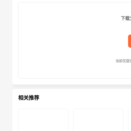
下载
当前仅提
相关推荐