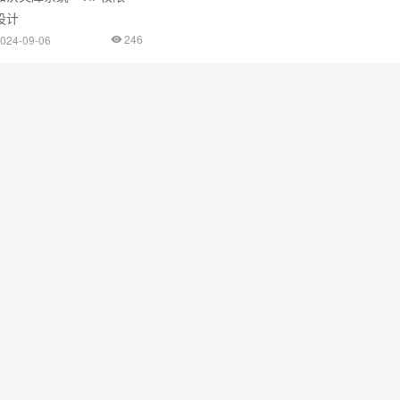
设计
246
024-09-06