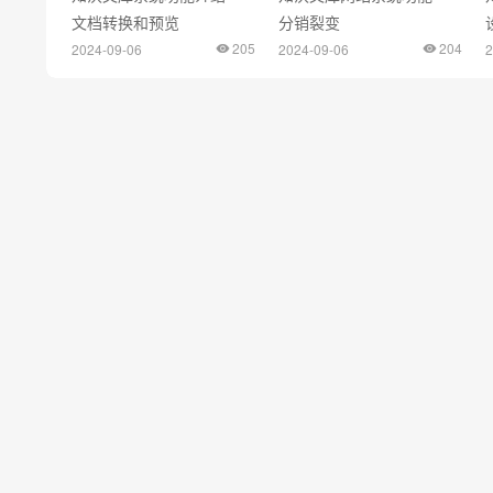
文档转换和预览
分销裂变
205
204
2024-09-06
2024-09-06
2