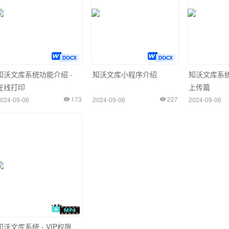
知沃文库系统功能介绍 -
知沃文库小程序介绍
知沃文库系统
在线打印
上传篇
173
227
024-09-06
2024-09-06
2024-09-06
知沃文库系统 - VIP权限