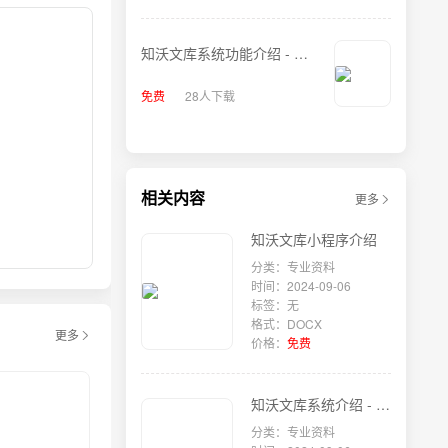
知沃文库系统功能介绍 - 章
节
免费
28人下载
相关内容
更多
知沃文库小程序介绍
分类：专业资料
时间：2024-09-06
标签：无
格式：DOCX
更多
价格：
免费
知沃文库系统介绍 - 文件上传篇
分类：专业资料