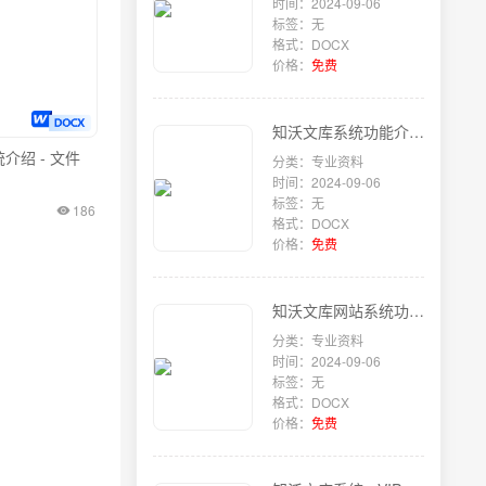
时间：2024-09-06
标签：无
格式：DOCX
价格：
免费
知沃文库系统功能介绍 - 文档转换和预览
介绍 - 文件
分类：专业资料
时间：2024-09-06
标签：无
186
格式：DOCX
价格：
免费
知沃文库网站系统功能 - 分销裂变
分类：专业资料
时间：2024-09-06
标签：无
格式：DOCX
价格：
免费