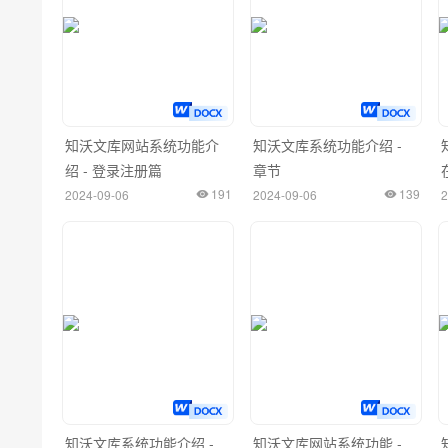
知沃文库网站系统功能介
知沃文库系统功能介绍 -
绍 - 登录注册篇
章节
191
139
2024-09-06
2024-09-06
2
知沃文库系统功能介绍 -
知沃文库网站系统功能 -