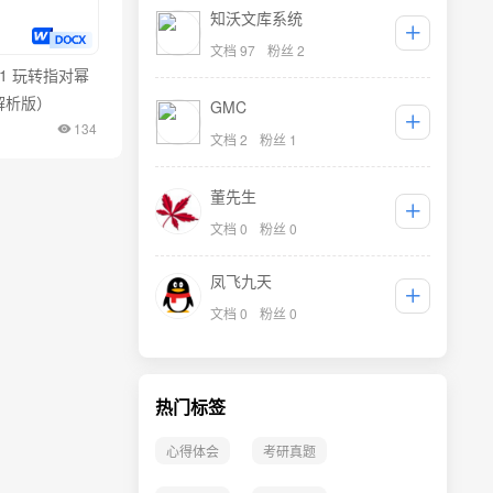
知沃文库系统
文档 97
粉丝 2
1 玩转指对幂
解析版）
GMC
134
文档 2
粉丝 1
董先生
文档 0
粉丝 0
凤飞九天
文档 0
粉丝 0
热门标签
心得体会
考研真题