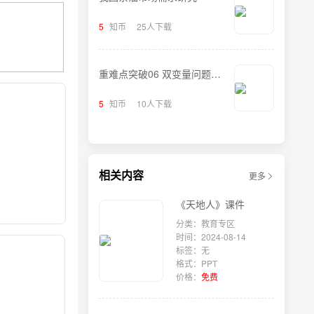
5
知币
25人下载
重难点突破06 双变量问题
（六大题型）（解析版）
5
知币
10人下载
相关内容
更多
《天地人》课件
分类：教育专区
时间：2024-08-14
标签：无
格式：PPT
价格：
免费